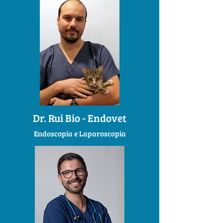
Dr. Rui Bio - Endovet
Endoscopia e Laparoscopia